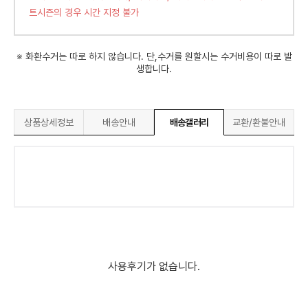
트시즌의 경우 시간 지정 불가
※ 화환수거는 따로 하지 않습니다. 단,수거를 원할시는 수거비용이 따로 발
생합니다.
상품상세정보
배송안내
배송갤러리
교환/환불안내
사용후기가 없습니다.