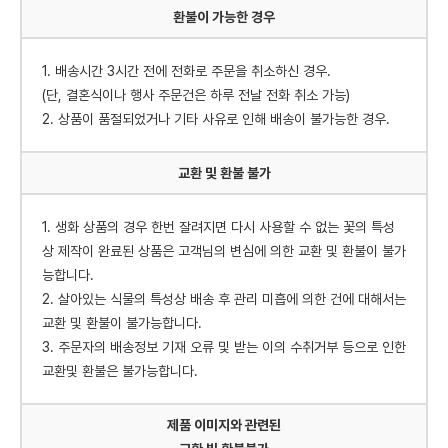
환불이 가능한 경우
1. 배송시간 3시간 전에 전화로 주문을 취소하신 경우.
(단, 결혼식이나 행사 주문건은 하루 전날 전화 취소 가능)
2. 상품이 품절되었거나 기타 사유로 인해 배송이 불가능한 경우.
교환 및 환불 불가
1. 생화 상품의 경우 한번 잘려지면 다시 사용할 수 없는 꽃의 특성
상 제작이 완료된 상품은 고객님의 변심에 의한 교환 및 환불이 불가
능합니다.
2. 살아있는 식물의 특성상 배송 후 관리 미흡에 의한 건에 대해서는
교환 및 환불이 불가능합니다.
3. 주문자의 배송정보 기재 오류 및 받는 이의 수취거부 등으로 인한
교환및 환불은 불가능합니다.
제품 이미지와 관련된