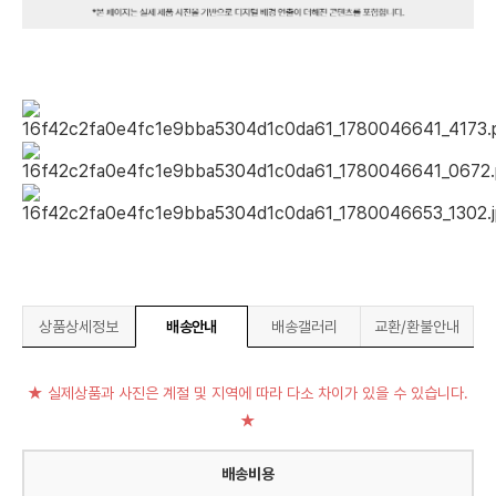
상품상세정보
배송안내
배송갤러리
교환/환불안내
★ 실제상품과 사진은 계절 및 지역에 따라 다소 차이가 있을 수 있습니다.
★
배송비용