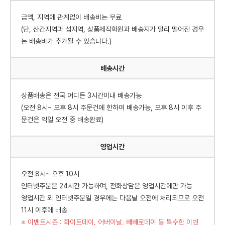
금액, 지역에 관계없이 배송비는 무료
(단, 산간지역과 섬지역, 상품제작화원과 배송지가 멀리 떨어진 경우
는 배송비가 추가될 수 있습니다.)
배송시간
상품배송은 전국 어디든 3시간이내 배송가능
(오전 8시~ 오후 8시 주문건에 한하여 배송가능, 오후 8시 이후 주
문건은 익일 오전 중 배송완료)
영업시간
오전 8시~ 오후 10시
인터넷주문은 24시간 가능하며, 전화상담은 영업시간에만 가능
영업시간 외 인터넷주문일 경우에는 다음날 오전에 처리되므로 오전
11시 이후에 배송
※ 이벤트시즌 : 화이트데이, 어버이날, 빼빼로데이 등 특수한 이벤