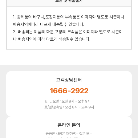
교환 빛 환불불가
1. 꽃제품의 바구니,포장지등의 부속품은 이미지와 별도로 시즌이나
배송지역에따라 다르게 배송될수 있습니다.
2. 배송되는 제품의 화분,포장의 부속품은 이미지와 별도로 시즌이
나 배송지역에 따라 다르게 배송될수 있습니다.
고객상담센터
1666-2922
월~금요일 : 오전 8시 - 오후 9시
토/일/공휴일 : 오전 8시 - 오후 9시
온라인 문의
궁금한 사항은 자주묻는 질문 또는