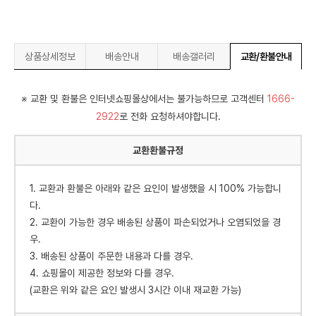
상품상세정보
배송안내
배송갤러리
교환/환불안내
※ 교환 및 환불은 인터넷쇼핑몰상에서는 불가능하므로 고객센터
1666-
2922
로 전화 요청하셔야합니다.
교환환불규정
1. 교환과 환불은 아래와 같은 요인이 발생했을 시 100% 가능합니
다.
2. 교환이 가능한 경우 배송된 상품이 파손되었거나 오염되었을 경
우.
3. 배송된 상품이 주문한 내용과 다를 경우.
4. 쇼핑몰이 제공한 정보와 다를 경우.
(교환은 위와 같은 요인 발생시 3시간 이내 재교환 가능)