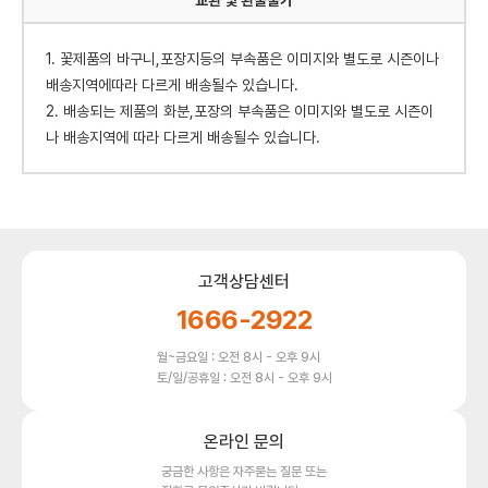
교환 빛 환불불가
1. 꽃제품의 바구니,포장지등의 부속품은 이미지와 별도로 시즌이나
배송지역에따라 다르게 배송될수 있습니다.
2. 배송되는 제품의 화분,포장의 부속품은 이미지와 별도로 시즌이
나 배송지역에 따라 다르게 배송될수 있습니다.
고객상담센터
1666-2922
월~금요일 : 오전 8시 - 오후 9시
토/일/공휴일 : 오전 8시 - 오후 9시
온라인 문의
궁금한 사항은 자주묻는 질문 또는