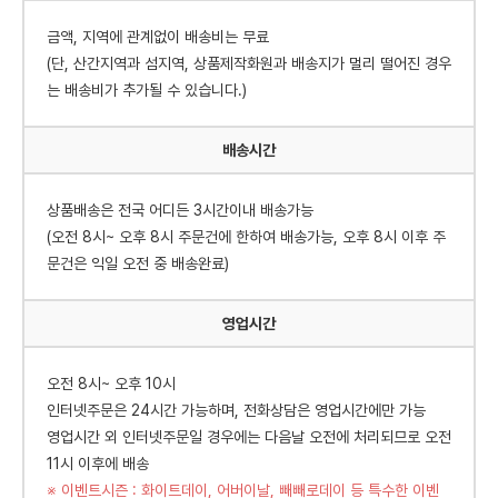
금액, 지역에 관계없이 배송비는 무료
(단, 산간지역과 섬지역, 상품제작화원과 배송지가 멀리 떨어진 경우
는 배송비가 추가될 수 있습니다.)
배송시간
상품배송은 전국 어디든 3시간이내 배송가능
(오전 8시~ 오후 8시 주문건에 한하여 배송가능, 오후 8시 이후 주
문건은 익일 오전 중 배송완료)
영업시간
오전 8시~ 오후 10시
인터넷주문은 24시간 가능하며, 전화상담은 영업시간에만 가능
영업시간 외 인터넷주문일 경우에는 다음날 오전에 처리되므로 오전
11시 이후에 배송
※ 이벤트시즌 : 화이트데이, 어버이날, 빼빼로데이 등 특수한 이벤