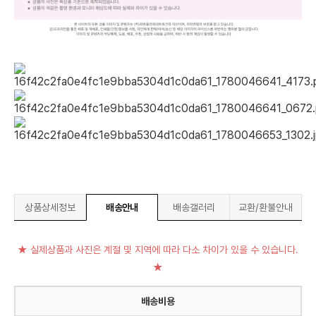
상품상세정보
배송안내
배송갤러리
교환/환불안내
★ 실제상품과 사진은 계절 및 지역에 따라 다소 차이가 있을 수 있습니다.
★
배송비용