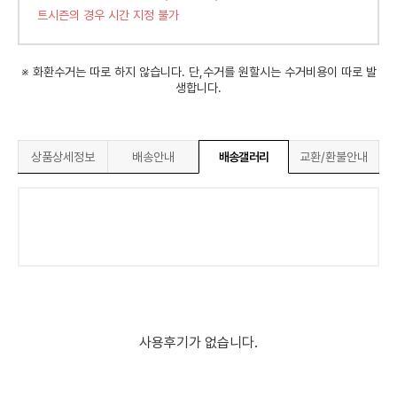
트시즌의 경우 시간 지정 불가
※ 화환수거는 따로 하지 않습니다. 단,수거를 원할시는 수거비용이 따로 발
생합니다.
상품상세정보
배송안내
배송갤러리
교환/환불안내
사용후기가 없습니다.