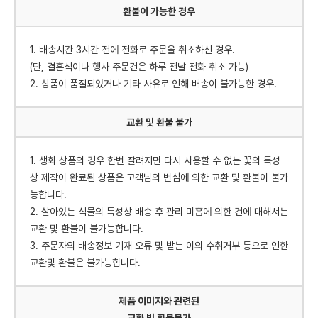
환불이 가능한 경우
1. 배송시간 3시간 전에 전화로 주문을 취소하신 경우.
(단, 결혼식이나 행사 주문건은 하루 전날 전화 취소 가능)
2. 상품이 품절되었거나 기타 사유로 인해 배송이 불가능한 경우.
교환 및 환불 불가
1. 생화 상품의 경우 한번 잘려지면 다시 사용할 수 없는 꽃의 특성
상 제작이 완료된 상품은 고객님의 변심에 의한 교환 및 환불이 불가
능합니다.
2. 살아있는 식물의 특성상 배송 후 관리 미흡에 의한 건에 대해서는
교환 및 환불이 불가능합니다.
3. 주문자의 배송정보 기재 오류 및 받는 이의 수취거부 등으로 인한
교환및 환불은 불가능합니다.
제품 이미지와 관련된