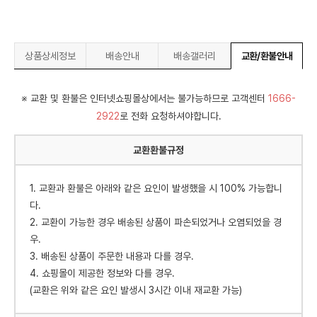
상품상세정보
배송안내
배송갤러리
교환/환불안내
※ 교환 및 환불은 인터넷쇼핑몰상에서는 불가능하므로 고객센터
1666-
2922
로 전화 요청하셔야합니다.
교환환불규정
1. 교환과 환불은 아래와 같은 요인이 발생했을 시 100% 가능합니
다.
2. 교환이 가능한 경우 배송된 상품이 파손되었거나 오염되었을 경
우.
3. 배송된 상품이 주문한 내용과 다를 경우.
4. 쇼핑몰이 제공한 정보와 다를 경우.
(교환은 위와 같은 요인 발생시 3시간 이내 재교환 가능)