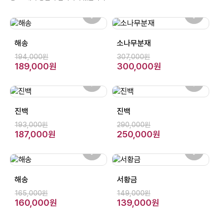
해송
소나무분재
194,000원
307,000원
189,000원
300,000원
진백
진백
193,000원
290,000원
187,000원
250,000원
해송
서황금
165,000원
149,000원
160,000원
139,000원