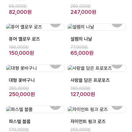
95,000원
290,000원
82,000원
247,000원
퓨어 옐로우 로즈
설렘의 나날
190,000원
77,000원
150,000원
65,000원
대형 꽃바구니
사랑을 담은 프로포즈
280,000원
160,000원
250,000원
127,000원
파스텔 블룸
자이언트 핑크 로즈
170,000원
250,000원