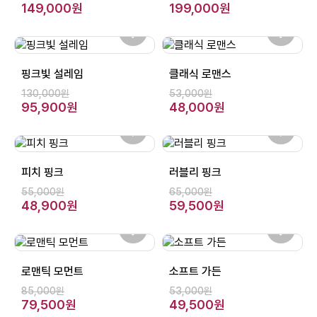
149,000원
199,000원
핑크빛 설레임
클래식 로맨스
130,000원
53,000원
95,900원
48,000원
피치 핑크
러블리 핑크
55,000원
65,000원
48,900원
59,500원
로맨틱 모먼트
소프트 가든
85,000원
53,000원
79,500원
49,500원