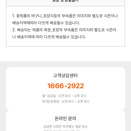
교환 빛 환불불가
1. 꽃제품의 바구니,포장지등의 부속품은 이미지와 별도로 시즌이나
배송지역에따라 다르게 배송될수 있습니다.
2. 배송되는 제품의 화분,포장의 부속품은 이미지와 별도로 시즌이
나 배송지역에 따라 다르게 배송될수 있습니다.
고객상담센터
1666-2922
월~금요일 : 오전 8시 - 오후 9시
토/일/공휴일 : 오전 8시 - 오후 9시
온라인 문의
궁금한 사항은 자주묻는 질문 또는