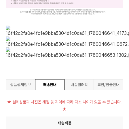
상품상세정보
배송안내
배송갤러리
교환/환불안내
★ 실제상품과 사진은 계절 및 지역에 따라 다소 차이가 있을 수 있습니다.
★
배송비용