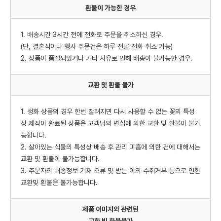
환불이 가능한 경우
1. 배송시간 3시간 전에 전화로 주문을 취소하신 경우.
(단, 결혼식이나 행사 주문건은 하루 전날 전화 취소 가능)
2. 상품이 품절되었거나 기타 사유로 인해 배송이 불가능한 경우.
교환 및 환불 불가
1. 생화 상품의 경우 한번 잘려지면 다시 사용할 수 없는 꽃의 특성
상 제작이 완료된 상품은 고객님의 변심에 의한 교환 및 환불이 불가
능합니다.
2. 살아있는 식물의 특성상 배송 후 관리 미흡에 의한 건에 대해서는
교환 및 환불이 불가능합니다.
3. 주문자의 배송정보 기재 오류 및 받는 이의 수취거부 등으로 인한
교환및 환불은 불가능합니다.
제품 이미지와 관련된