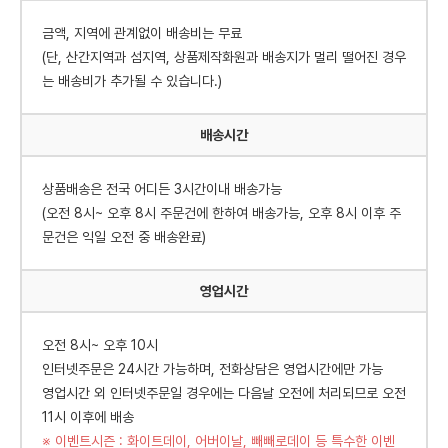
금액, 지역에 관계없이 배송비는 무료
(단, 산간지역과 섬지역, 상품제작화원과 배송지가 멀리 떨어진 경우
는 배송비가 추가될 수 있습니다.)
배송시간
상품배송은 전국 어디든 3시간이내 배송가능
(오전 8시~ 오후 8시 주문건에 한하여 배송가능, 오후 8시 이후 주
문건은 익일 오전 중 배송완료)
영업시간
오전 8시~ 오후 10시
인터넷주문은 24시간 가능하며, 전화상담은 영업시간에만 가능
영업시간 외 인터넷주문일 경우에는 다음날 오전에 처리되므로 오전
11시 이후에 배송
※ 이벤트시즌 : 화이트데이, 어버이날, 빼빼로데이 등 특수한 이벤