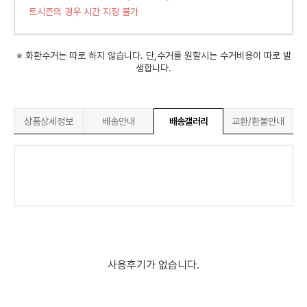
트시즌의 경우 시간 지정 불가
※ 화환수거는 따로 하지 않습니다. 단,수거를 원할시는 수거비용이 따로 발
생합니다.
상품상세정보
배송안내
배송갤러리
교환/환불안내
사용후기가 없습니다.