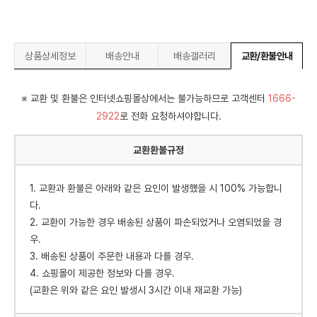
상품상세정보
배송안내
배송갤러리
교환/환불안내
※ 교환 및 환불은 인터넷쇼핑몰상에서는 불가능하므로 고객센터
1666-
2922
로 전화 요청하셔야합니다.
교환환불규정
1. 교환과 환불은 아래와 같은 요인이 발생했을 시 100% 가능합니
다.
2. 교환이 가능한 경우 배송된 상품이 파손되었거나 오염되었을 경
우.
3. 배송된 상품이 주문한 내용과 다를 경우.
4. 쇼핑몰이 제공한 정보와 다를 경우.
(교환은 위와 같은 요인 발생시 3시간 이내 재교환 가능)