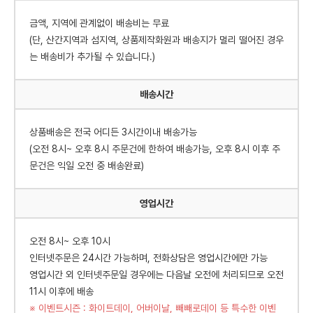
금액, 지역에 관계없이 배송비는 무료
(단, 산간지역과 섬지역, 상품제작화원과 배송지가 멀리 떨어진 경우
는 배송비가 추가될 수 있습니다.)
배송시간
상품배송은 전국 어디든 3시간이내 배송가능
(오전 8시~ 오후 8시 주문건에 한하여 배송가능, 오후 8시 이후 주
문건은 익일 오전 중 배송완료)
영업시간
오전 8시~ 오후 10시
인터넷주문은 24시간 가능하며, 전화상담은 영업시간에만 가능
영업시간 외 인터넷주문일 경우에는 다음날 오전에 처리되므로 오전
11시 이후에 배송
※ 이벤트시즌 : 화이트데이, 어버이날, 빼빼로데이 등 특수한 이벤