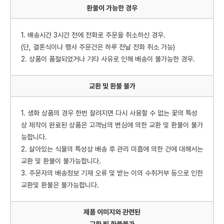
환불이 가능한 경우
1. 배송시간 3시간 전에 전화로 주문을 취소하신 경우.
(단, 결혼식이나 행사 주문건은 하루 전날 전화 취소 가능)
2. 상품이 품절되었거나 기타 사유로 인해 배송이 불가능한 경우.
교환 및 환불 불가
1. 생화 상품의 경우 한번 잘려지면 다시 사용할 수 없는 꽃의 특성
상 제작이 완료된 상품은 고객님의 변심에 의한 교환 및 환불이 불가
능합니다.
2. 살아있는 식물의 특성상 배송 후 관리 미흡에 의한 건에 대해서는
교환 및 환불이 불가능합니다.
3. 주문자의 배송정보 기재 오류 및 받는 이의 수취거부 등으로 인한
교환및 환불은 불가능합니다.
제품 이미지와 관련된