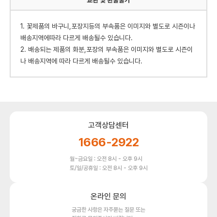
교환 빛 환불불가
1. 꽃제품의 바구니,포장지등의 부속품은 이미지와 별도로 시즌이나
배송지역에따라 다르게 배송될수 있습니다.
2. 배송되는 제품의 화분,포장의 부속품은 이미지와 별도로 시즌이
나 배송지역에 따라 다르게 배송될수 있습니다.
고객상담센터
1666-2922
월~금요일 : 오전 8시 - 오후 9시
토/일/공휴일 : 오전 8시 - 오후 9시
온라인 문의
궁금한 사항은 자주묻는 질문 또는