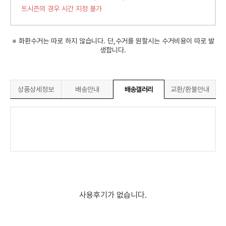
트시즌의 경우 시간 지정 불가
※ 화환수거는 따로 하지 않습니다. 단,수거를 원할시는 수거비용이 따로 발
생합니다.
상품상세정보
배송안내
배송갤러리
교환/환불안내
사용후기가 없습니다.