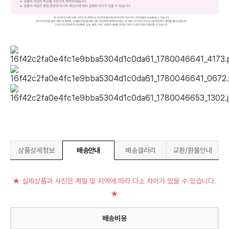
상품상세정보
배송안내
배송갤러리
교환/환불안내
★ 실제상품과 사진은 계절 및 지역에 따라 다소 차이가 있을 수 있습니다.
★
배송비용