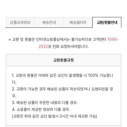
상품상세정보
배송안내
배송갤러리
교환/환불안내
※ 교환 및 환불은 인터넷쇼핑몰상에서는 불가능하므로 고객센터
1666-
2922
로 전화 요청하셔야합니다.
교환환불규정
1. 교환과 환불은 아래와 같은 요인이 발생했을 시 100% 가능합니
다.
2. 교환이 가능한 경우 배송된 상품이 파손되었거나 오염되었을 경
우.
3. 배송된 상품이 주문한 내용과 다를 경우.
4. 쇼핑몰이 제공한 정보와 다를 경우.
(교환은 위와 같은 요인 발생시 3시간 이내 재교환 가능)