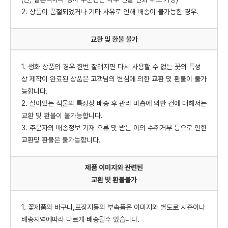
2. 상품이 품절되었거나 기타 사유로 인해 배송이 불가능한 경우.
교환 및 환불 불가
1. 생화 상품의 경우 한번 잘려지면 다시 사용할 수 없는 꽃의 특성
상 제작이 완료된 상품은 고객님의 변심에 의한 교환 및 환불이 불가
능합니다.
2. 살아있는 식물의 특성상 배송 후 관리 미흡에 의한 건에 대해서는
교환 및 환불이 불가능합니다.
3. 주문자의 배송정보 기재 오류 및 받는 이의 수취거부 등으로 인한
교환및 환불은 불가능합니다.
제품 이미지와 관련된
교환 빛 환불불가
1. 꽃제품의 바구니,포장지등의 부속품은 이미지와 별도로 시즌이나
배송지역에따라 다르게 배송될수 있습니다.