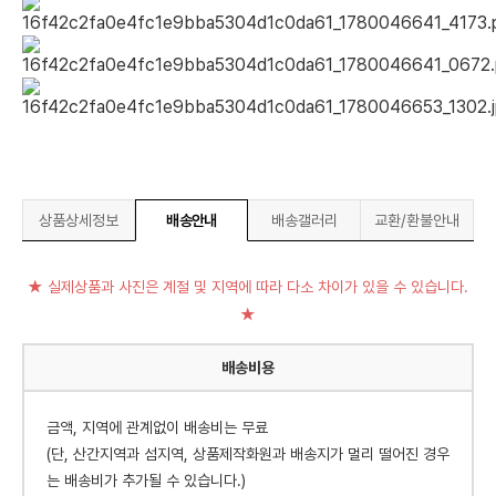
상품상세정보
배송안내
배송갤러리
교환/환불안내
★ 실제상품과 사진은 계절 및 지역에 따라 다소 차이가 있을 수 있습니다.
★
배송비용
금액, 지역에 관계없이 배송비는 무료
(단, 산간지역과 섬지역, 상품제작화원과 배송지가 멀리 떨어진 경우
는 배송비가 추가될 수 있습니다.)