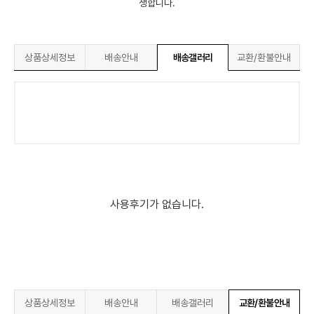
생합니다.
상품상세정보
배송안내
배송갤러리
교환/환불안내
사용후기가 없습니다.
상품상세정보
배송안내
배송갤러리
교환/환불안내