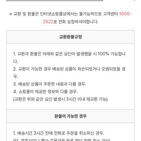
※ 교환 및 환불은 인터넷쇼핑몰상에서는 불가능하므로 고객센터
1666-
2922
로 전화 요청하셔야합니다.
교환환불규정
1. 교환과 환불은 아래와 같은 요인이 발생했을 시 100% 가능합니
다.
2. 교환이 가능한 경우 배송된 상품이 파손되었거나 오염되었을 경
우.
3. 배송된 상품이 주문한 내용과 다를 경우.
4. 쇼핑몰이 제공한 정보와 다를 경우.
(교환은 위와 같은 요인 발생시 3시간 이내 재교환 가능)
환불이 가능한 경우
1. 배송시간 3시간 전에 전화로 주문을 취소하신 경우.
(단, 결혼식이나 행사 주문건은 하루 전날 전화 취소 가능)