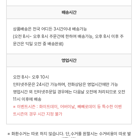
배송시간
상품배송은 전국 어디든 3시간이내 배송가능
(오전 8시~ 오후 8시 주문건에 한하여 배송가능, 오후 8시 이후 주
문건은 익일 오전 중 배송완료)
영업시간
오전 8시~ 오후 10시
인터넷주문은 24시간 가능하며, 전화상담은 영업시간에만 가능
영업시간 외 인터넷주문일 경우에는 다음날 오전에 처리되므로 오전
11시 이후에 배송
※ 이벤트시즌 : 화이트데이, 어버이날, 빼빼로데이 등 특수한 이벤
트시즌의 경우 시간 지정 불가
※ 화환수거는 따로 하지 않습니다. 단,수거를 원할시는 수거비용이 따로 발