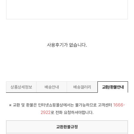
사용후기가 없습니다.
상품상세정보
배송안내
배송갤러리
교환/환불안내
※ 교환 및 환불은 인터넷쇼핑몰상에서는 불가능하므로 고객센터
1666-
2922
로 전화 요청하셔야합니다.
교환환불규정