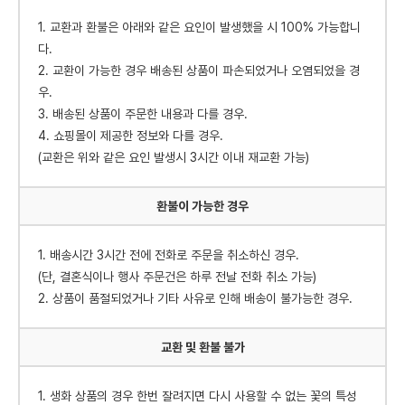
1. 교환과 환불은 아래와 같은 요인이 발생했을 시 100% 가능합니
다.
2. 교환이 가능한 경우 배송된 상품이 파손되었거나 오염되었을 경
우.
3. 배송된 상품이 주문한 내용과 다를 경우.
4. 쇼핑몰이 제공한 정보와 다를 경우.
(교환은 위와 같은 요인 발생시 3시간 이내 재교환 가능)
환불이 가능한 경우
1. 배송시간 3시간 전에 전화로 주문을 취소하신 경우.
(단, 결혼식이나 행사 주문건은 하루 전날 전화 취소 가능)
2. 상품이 품절되었거나 기타 사유로 인해 배송이 불가능한 경우.
교환 및 환불 불가
1. 생화 상품의 경우 한번 잘려지면 다시 사용할 수 없는 꽃의 특성