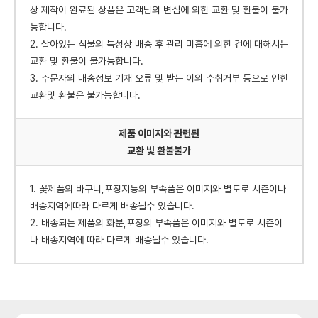
상 제작이 완료된 상품은 고객님의 변심에 의한 교환 및 환불이 불가
능합니다.
2. 살아있는 식물의 특성상 배송 후 관리 미흡에 의한 건에 대해서는
교환 및 환불이 불가능합니다.
3. 주문자의 배송정보 기재 오류 및 받는 이의 수취거부 등으로 인한
교환및 환불은 불가능합니다.
제품 이미지와 관련된
교환 빛 환불불가
1. 꽃제품의 바구니,포장지등의 부속품은 이미지와 별도로 시즌이나
배송지역에따라 다르게 배송될수 있습니다.
2. 배송되는 제품의 화분,포장의 부속품은 이미지와 별도로 시즌이
나 배송지역에 따라 다르게 배송될수 있습니다.