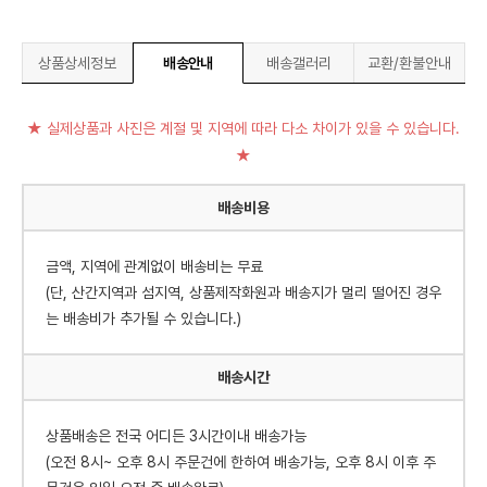
상품상세정보
배송안내
배송갤러리
교환/환불안내
★ 실제상품과 사진은 계절 및 지역에 따라 다소 차이가 있을 수 있습니다.
★
배송비용
금액, 지역에 관계없이 배송비는 무료
(단, 산간지역과 섬지역, 상품제작화원과 배송지가 멀리 떨어진 경우
는 배송비가 추가될 수 있습니다.)
배송시간
상품배송은 전국 어디든 3시간이내 배송가능
(오전 8시~ 오후 8시 주문건에 한하여 배송가능, 오후 8시 이후 주