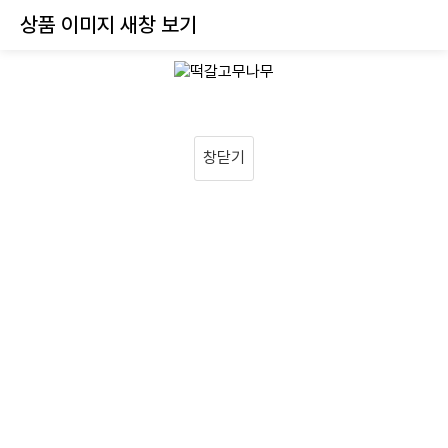
상품 이미지 새창 보기
창닫기