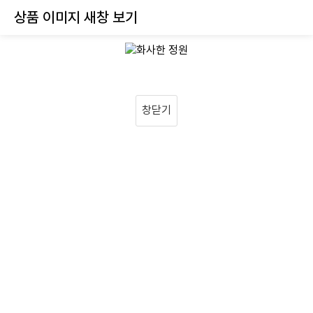
상품 이미지 새창 보기
창닫기