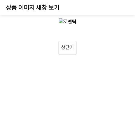
상품 이미지 새창 보기
창닫기