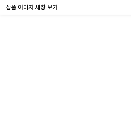
상품 이미지 새창 보기